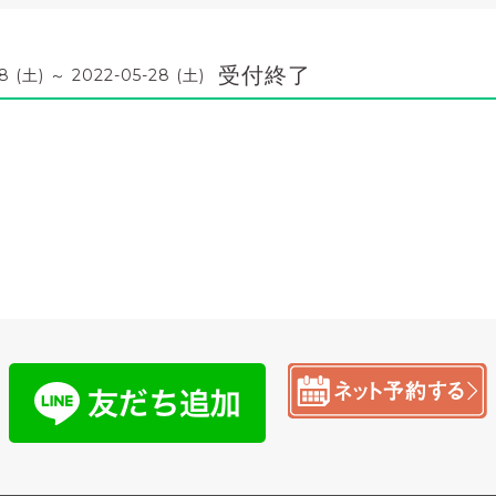
受付終了
8 (土) ～ 2022-05-28 (土)