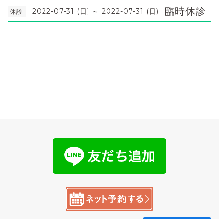
臨時休診
2022-07-31 (日) ～ 2022-07-31 (日)
休診