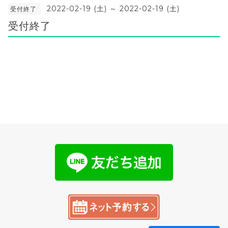
2022-02-19 (土) ～ 2022-02-19 (土)
受付終了
受付終了