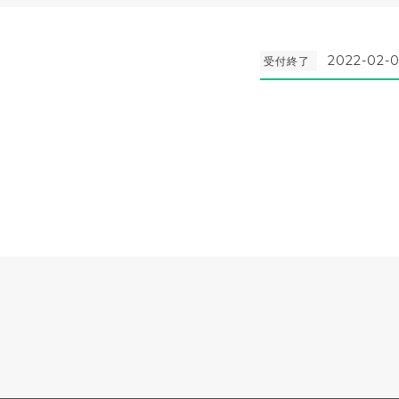
2022-02-0
受付終了