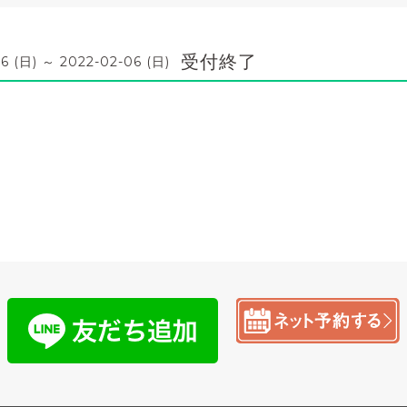
受付終了
6 (日) ～ 2022-02-06 (日)