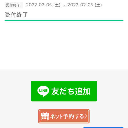
2022-02-05 (土) ～ 2022-02-05 (土)
受付終了
受付終了