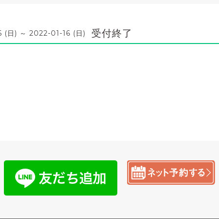
受付終了
6 (日) ～ 2022-01-16 (日)