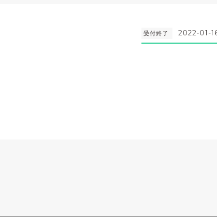
2022-01-1
受付終了