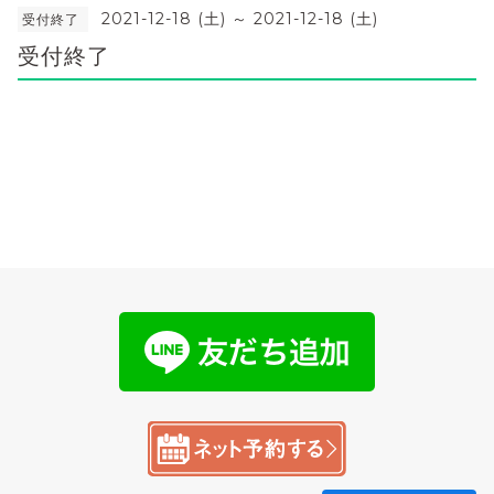
2021-12-18 (土) ～ 2021-12-18 (土)
受付終了
受付終了