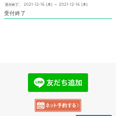
2021-12-16 (木) ～ 2021-12-16 (木)
受付終了
受付終了