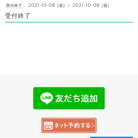
2021-10-08 (金) ～ 2021-10-08 (金)
受付終了
受付終了