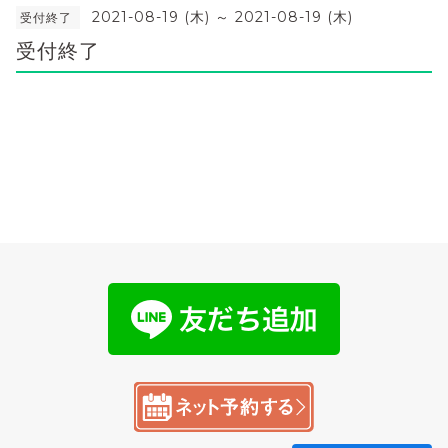
2021-08-19 (木) ～ 2021-08-19 (木)
受付終了
受付終了