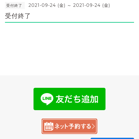
2021-09-24 (金) ～ 2021-09-24 (金)
受付終了
受付終了