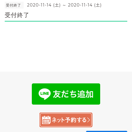
2020-11-14 (土) ～ 2020-11-14 (土)
受付終了
受付終了