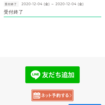
2020-12-04 (金) ～ 2020-12-04 (金)
受付終了
受付終了