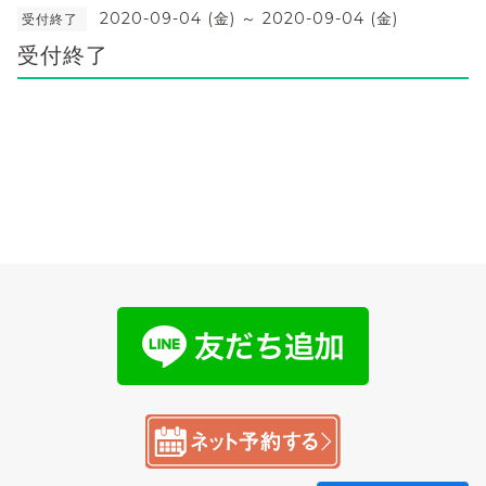
2020-09-04 (金) ～ 2020-09-04 (金)
受付終了
受付終了