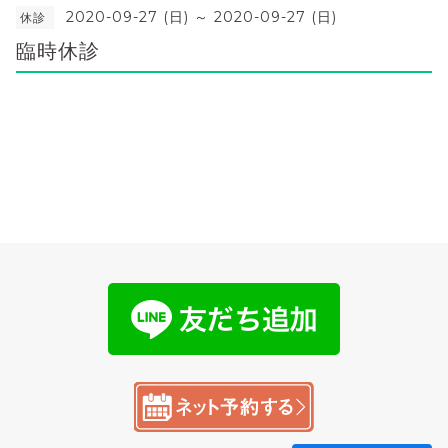
2020-09-27 (日) ～ 2020-09-27 (日)
休診
臨時休診