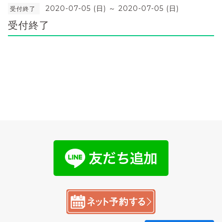
2020-07-05 (日) ～ 2020-07-05 (日)
受付終了
受付終了