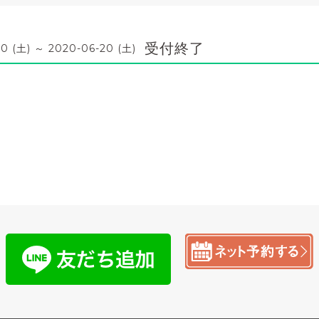
受付終了
0 (土) ～ 2020-06-20 (土)