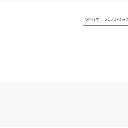
2020-06-2
受付終了