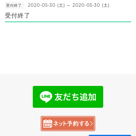
2020-05-30 (土) ～ 2020-05-30 (土)
受付終了
受付終了