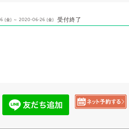
受付終了
6 (金) ～ 2020-06-26 (金)