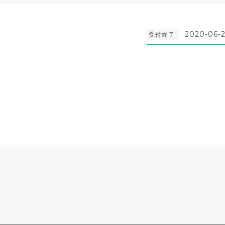
2020-06-2
受付終了