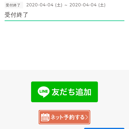
2020-04-04 (土) ～ 2020-04-04 (土)
受付終了
受付終了