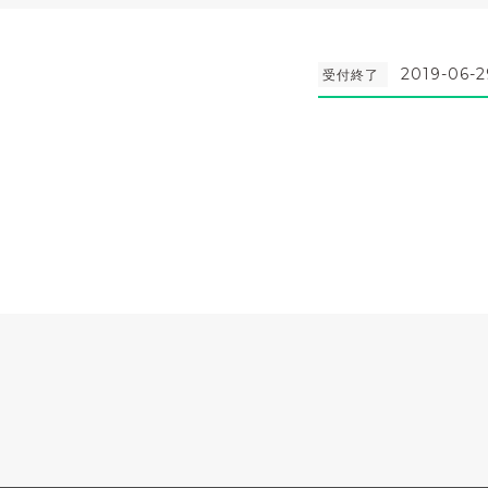
2019-06-2
受付終了