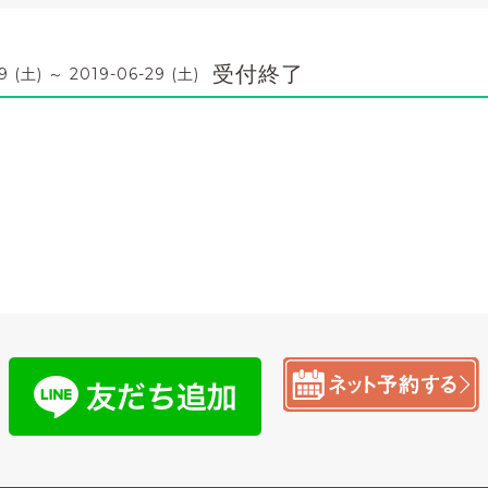
受付終了
9 (土) ～ 2019-06-29 (土)