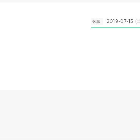
2019-07-13 (
休診