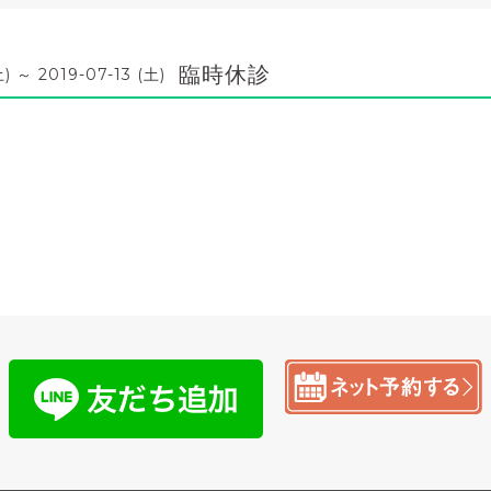
臨時休診
土) ～ 2019-07-13 (土)