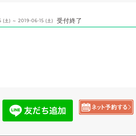
受付終了
5 (土) ～ 2019-06-15 (土)