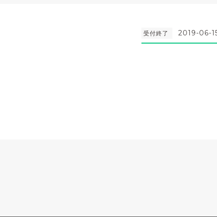
2019-06-1
受付終了