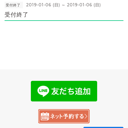
2019-01-06 (日) ～ 2019-01-06 (日)
受付終了
受付終了