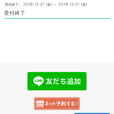
2018-12-21 (金) ～ 2018-12-21 (金)
受付終了
受付終了