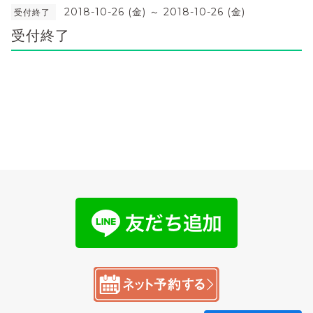
2018-10-26 (金) ～ 2018-10-26 (金)
受付終了
受付終了