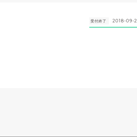
2018-09-2
受付終了