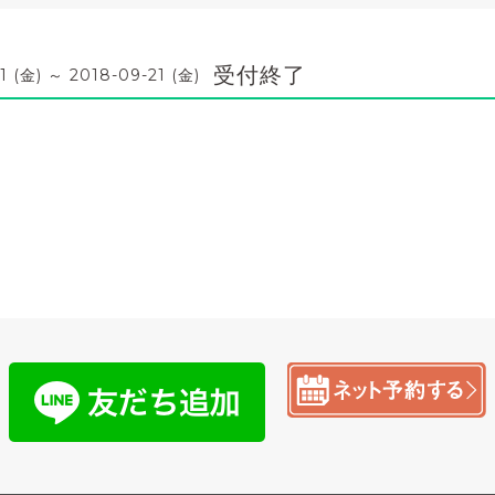
受付終了
1 (金) ～ 2018-09-21 (金)