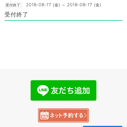
2018-08-17 (金) ～ 2018-08-17 (金)
受付終了
受付終了