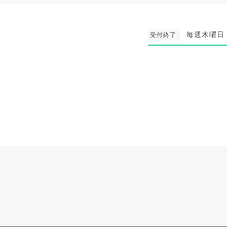
毎週木曜日
受付終了